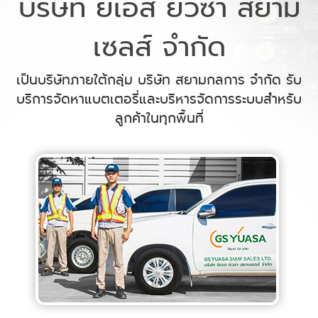
บริษัท ยีเอส ยัวซ่า สยาม
เซลส์ จำกัด
เป็นบริษัทภายใต้กลุ่ม บริษัท สยามกลการ จำกัด รับ
บริการจัดหาแบตเตอรี่และบริหารจัดการระบบสำหรับ
ลูกค้าในทุกพื้นที่