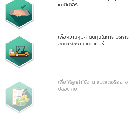
แบตเตอรี่
เพื่อความคุมค้าต้นทุนในการ บริหาร
จัดการใช้งานแบตเตอรี่
เพื่อให้ลูกค้าใช้งาน แบตเตอรี่อย่าง
ปลอดภัย
เพื่อให้ลูกค้าได้ทราบถึงความ ต้องการ
ใช้งานแบตเตอรี่และ รถไฟฟ้าที่แท้จริง