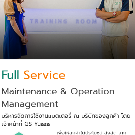
Full
Service
Maintenance & Operation
Management
บริหารจัดการใช้งานแบตเตอรี่ ณ บริษัทของลูกค้า โดย
เจ้าหน้าที่ GS Yuasa
เพื่อให้ลูกค้าได้ประโยชน์ สูงสุด จาก