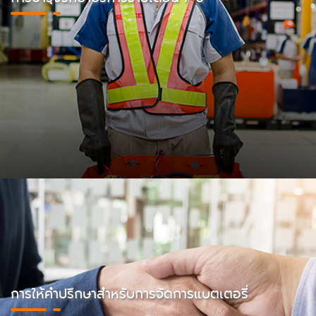
การให้คำปรึกษาสำหรับการจัดการแบตเตอรี่