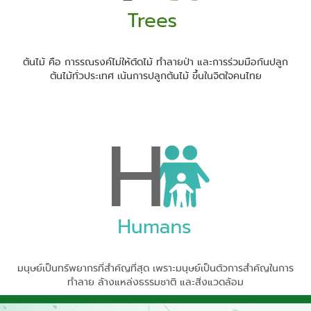
ต้นไม้ คือ การรณรงค์ไม่ให้ตัดไม้ ทำลายป่า และการร่วมมือกันปลูก
ต้นไม้ทั่วประเทศ เน้นการปลูกต้นไม้ ขึ้นในจิตใจคนไทย
มนุษย์เป็นทรัพยากรที่สำคัญที่สุด เพราะมนุษย์เป็นตัวการสำคัญในการ
ทำลาย ล้างแหล่งธรรมชาติ และสิ่งแวดล้อม