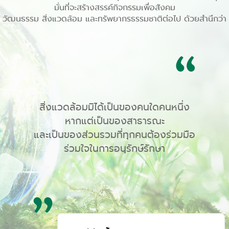
มั่นที่จะสร้างสรรค์กิจกรรมเพื่อสังคม
วัฒนธรรม สิ่งแวดล้อม และทรัพยากรธรรมชาติต่อไป ด้วยสำนึกว่า
สิ่งแวดล้อมมิได้เป็นของคนใดคนหนึ่ง
หากแต่เป็นของสาธารณะ
และเป็นของส่วนรวมที่ทุกคนต้องร่วมมือ
ร่วมใจในการอนุรักษ์รักษา