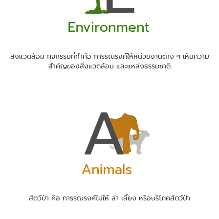
สิ่งแวดล้อม กิจกรรมที่ทำคือ การรณรงค์ให้หน่วยงานต่าง ๆ เห็นความ
สำคัญของสิ่งแวดล้อม และแหล่งธรรมชาติ
สัตว์ป่า คือ การรณรงค์ไม่ให้ ล่า เลี้ยง หรือบริโภคสัตว์ป่า