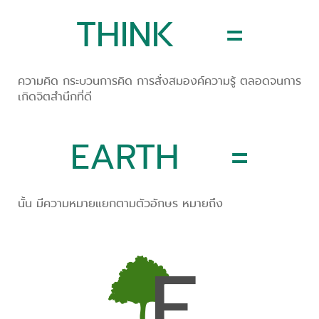
THINK =
ความคิด กระบวนการคิด การสั่งสมองค์ความรู้ ตลอดจนการ
เกิดจิตสำนึกที่ดี
EARTH =
นั้น มีความหมายแยกตามตัวอักษร หมายถึง