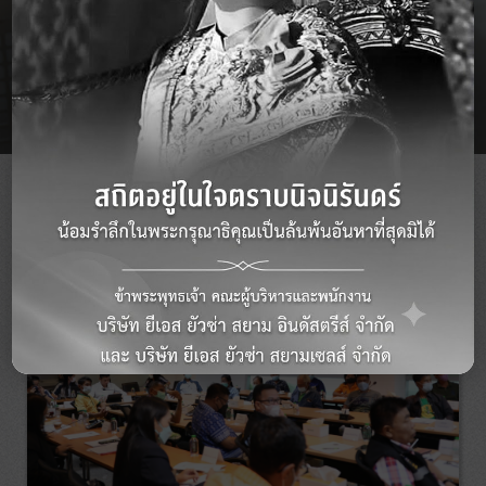
Download Document
NEWS
RELEASE
อ่านต่อทั้งหมด +