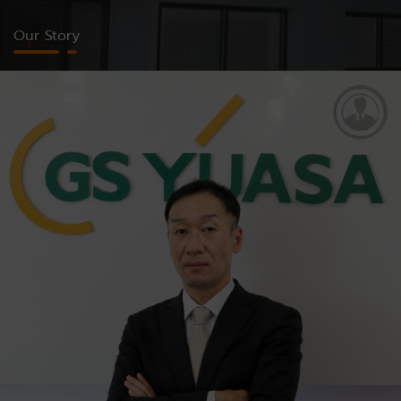
Our Story