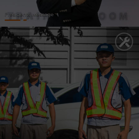
Presidents Message