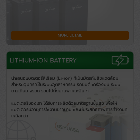
MORE DETAIL
LITHIUM-ION BATTERY
นำเสนอแบตเตอรี่ลิเธียม (Li-ion) ที่เป็นมิตรกับสิ่งแวดล้อม
สำหรับอุปกรณ์ในระบบอุตสาหกรรม รถยนต์ เครื่องบิน ระบบ
ดาวเทียม จรวด รวมไปถึงยานพาหนะอื่น ๆ
แบตเตอรี่ของเรา ได้รับการผลิตด้วยมาตรฐานขั้นสูง เพื่อให้
แบตเตอรี่มีอายุการใช้งานยาวนาน และมีประสิทธิภาพการทำงานที่
เหนือกว่า