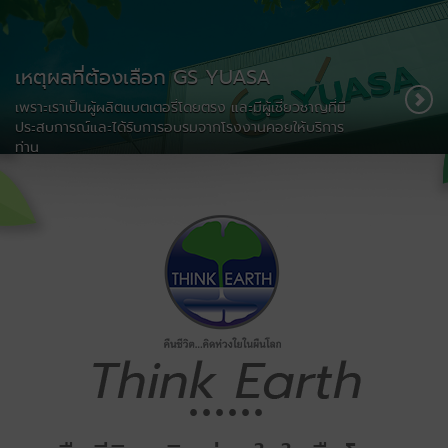
เหตุผลที่ต้องเลือก GS YUASA
เพราะเราเป็นผู้ผลิตแบตเตอรี่โดยตรง และมีผู้เชี่ยวชาญที่มี
ประสบการณ์และได้รับการอบรมจากโรงงานคอยให้บริการ
ท่าน