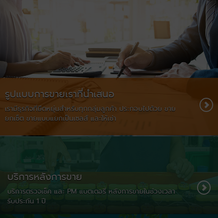
รูปแบบการขายเราที่นำเสนอ
เรามีธุรกิจที่ยืดหยุ่นสำหรับทุกกลุ่มลูกค้า ประกอบไปด้วย ขาย
ยกเซ็ต ขายแบบแยกเป็นเซลส์ และให้เช่า
บริการหลังการขาย
บริการตรวจเช็ค และ PM แบตเตอรี่ หลังการขายในช่วงเวลา
รับประกัน 1 ปี